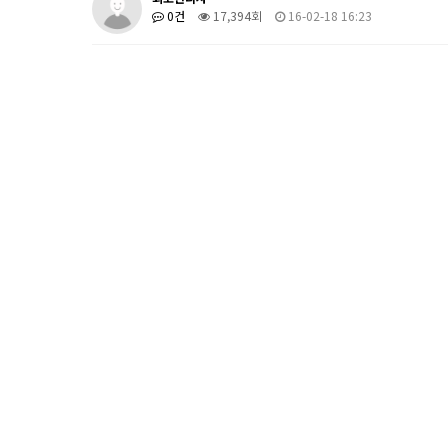
0건
17,394회
16-02-18 16:23