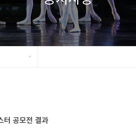
스터 공모전 결과