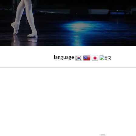
language