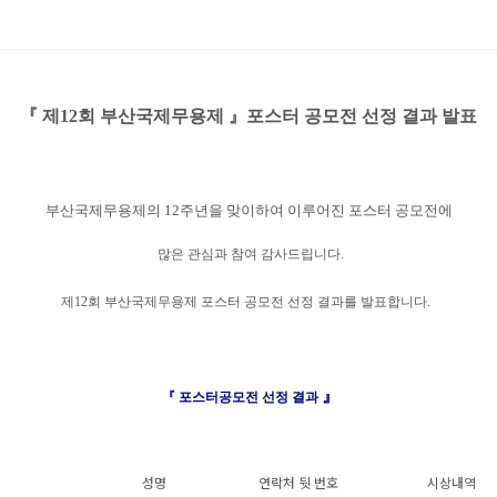
『 제12회 부산국제무용제 』포스터 공모전 선정 결과 발표
부산국제무용제의
12
주년을 맞이하여 이루어진 포스터 공모전에
많은 관심과 참여 감사드립니다.
제12회 부산국제무용제 포스터 공모전 선정 결과를 발표합니다.
』
『 포스터공모전 선정 결과
성명
연락처 뒷 번호
시상내역