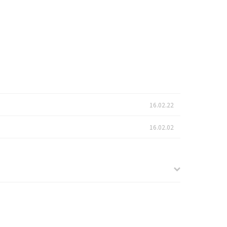
16.02.22
16.02.02