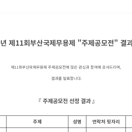
5년 제11회부산국제무용제 "주제공모전" 결
제11회부산국제무용제
주제공모전에 많은 관심과 참여에 감사드리며,
결과를 발표합니다.
『 주제공모전 선정 결과
』
주제
성명
연락처 뒷자리