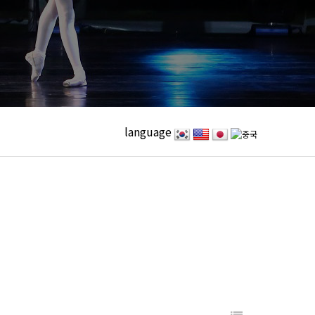
language