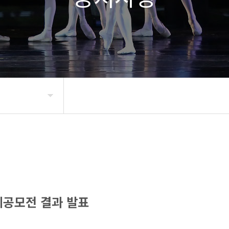
제공모전 결과 발표