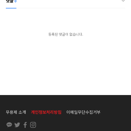
댓글
0
등록된 댓글이 없습니다.
무용제 소개
개인정보처리방침
이메일무단수집거부