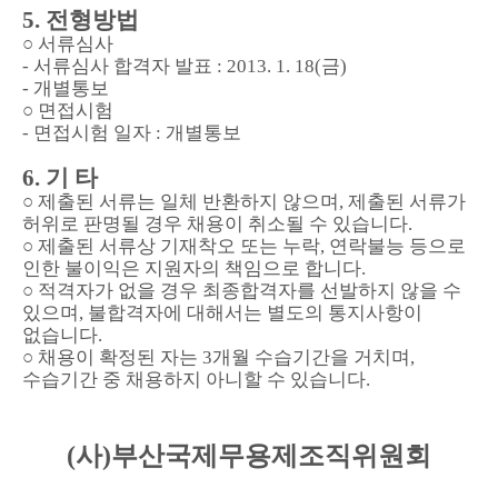
5. 전형방법
○
서류심사
- 서류심사 합격자 발표 : 2013. 1. 18(금)
- 개별통보
○
면접시험
- 면접시험 일자 : 개별통보
6. 기 타
○ 제출된 서류는 일체 반환하지 않으며, 제출된 서류가
허위로 판명될 경우 채용이 취소될 수 있습니다.
○
제출된 서류상 기재착오 또는 누락, 연락불능 등으로
인한 불이익은 지원자의 책임으로 합니다.
○
적격자가 없을 경우 최종합격자를 선발하지 않을 수
있으며, 불합격자에 대해서는 별도의 통지사항이
없습니다.
○
채용이 확정된 자는 3개월 수습기간을 거치며,
수습기간 중 채용하지 아니할 수 있습니다.
(사)부산국제무용제조직위원회