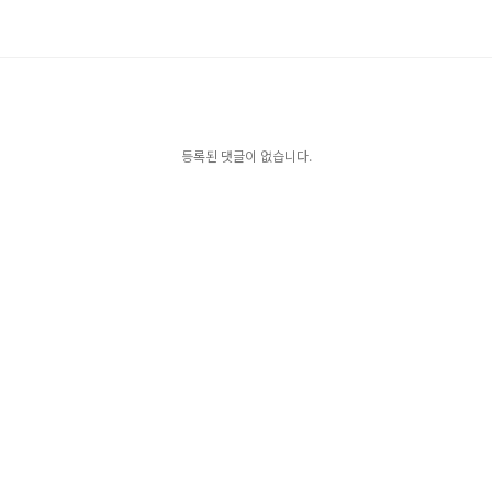
등록된 댓글이 없습니다.