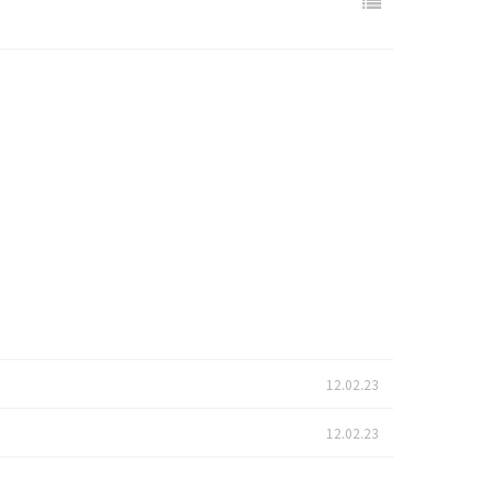
12.02.23
12.02.23