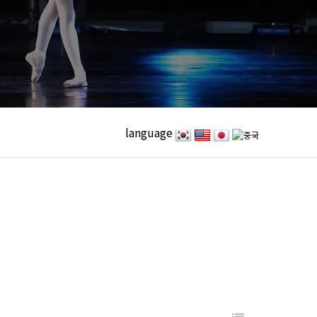
language