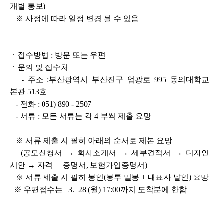
개별 통보)
※ 사정에 따라 일정 변경 될 수 있음
ㆍ접수방법 : 방문 또는 우편
ㆍ문의 및 접수처
- 주소 :부산광역시 부산진구 엄광로 995 동의대학교
본관 513호
- 전화 : 051) 890 - 2507
- 서류 : 모든 서류는 각 4 부씩 제출 요망
※ 서류 제출 시 필히 아래의 순서로 제본 요망
(공모신청서 → 회사소개서 → 세부견적서 → 디자인
시안 → 자격 증명서, 보험가입증명서)
※ 서류 제출 시 필히 봉인(봉투 밀봉 + 대표자 날인) 요망
※ 우편접수는 3. 28 (월) 17:00까지 도착분에 한함