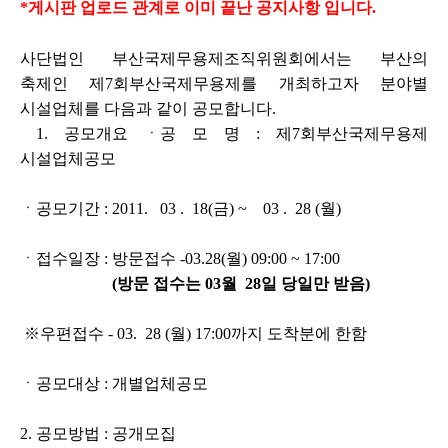
*게시판 업로드 관계로 이미 끝난 공지사항 입니다.
사단법인 부산국제무용제조직위원회에서는 부산의
축제인 제7회부산국제무용제를 개최하고자 분야별
시설업체를 다음과 같이 공모합니다.
1. 공모개요 ㆍ공 모 명 : 제7회부산국제무용제
시설업체공모
ㆍ공모기간 : 2011. 03 . 18(금) ~ 03 . 28 (월)
ㆍ접수일장 : 방문접수 -03.28(월) 09:00 ~ 17:00
(방문 접수는 03월 28일 당일만 받음)
※우편접수 - 03. 28 (월) 17:00까지 도착분에 한함
ㆍ공모대상 : 개별업체공모
2. 공모방법 : 공개모집