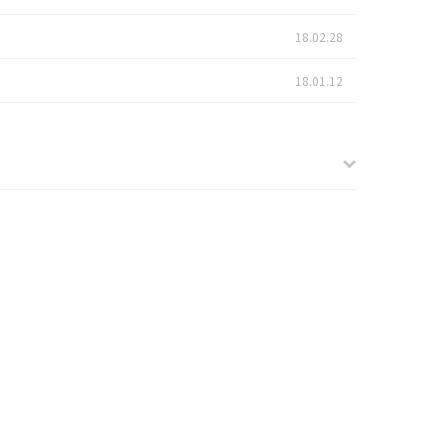
18.02.28
18.01.12