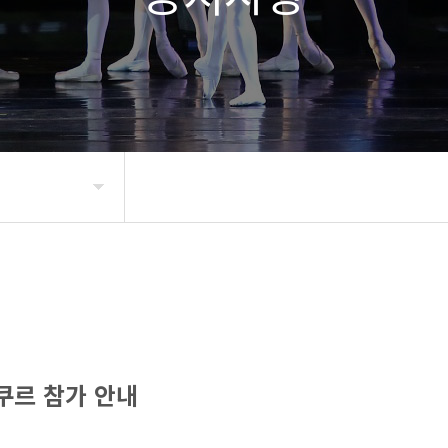
콩쿠르 참가 안내