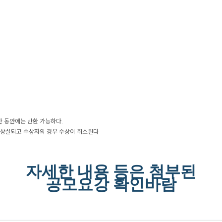
 동안에는 반환 가능하다
.
 상실되고 수상자의 경우 수상이 취소된다
자세한 내용 등은 첨부된
공모요강 확인바람​