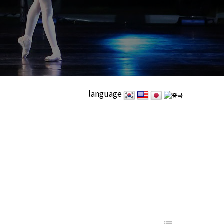
language