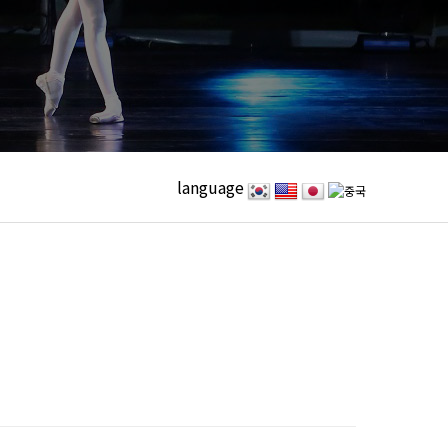
language