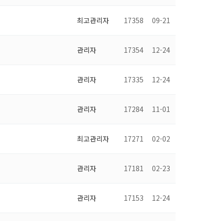
최고관리자
17358
09-21
관리자
17354
12-24
관리자
17335
12-24
관리자
17284
11-01
최고관리자
17271
02-02
관리자
17181
02-23
관리자
17153
12-24