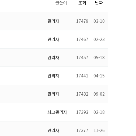
글쓴이
조회
날짜
관리자
17479
03-10
관리자
17467
02-23
관리자
17457
05-18
관리자
17441
04-15
관리자
17432
09-02
최고관리자
17393
02-18
관리자
17377
11-26