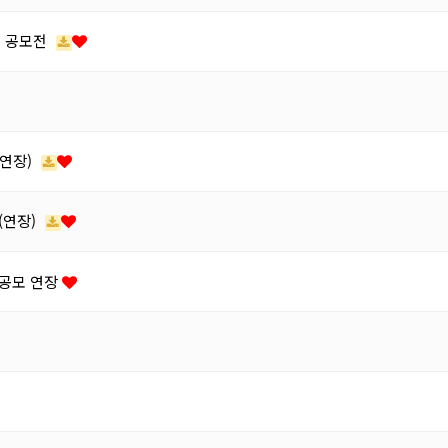
" 공모전
 연장)
(연장)
 공모 연장