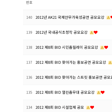
번호
2012년 AK21 국제안무가육성공연 공모요강
140
2012년 국내공식초청작 공모요강
139
2012 제8회 BID 시민춤릴레이 공모요강
138
2012 제8회 BID 찾아가는 홍보공연 공모요강
137
2012 제8회 BID 찾아가는 스트릿 홍보공연 공
136
2012 제8회 BID 열린춤무대 공모요강
135
2012 제8회 BID 시설업체 공모
134