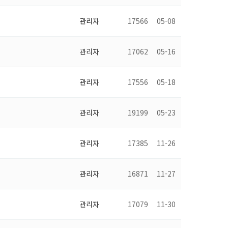
관리자
17566
05-08
관리자
17062
05-16
관리자
17556
05-18
관리자
19199
05-23
관리자
17385
11-26
관리자
16871
11-27
관리자
17079
11-30