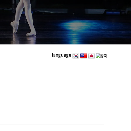
language