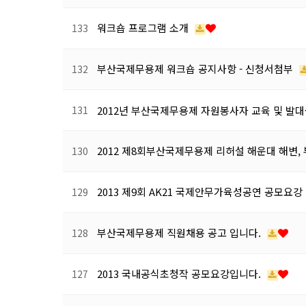
워크숍 프로그램 소개
133
부산국제무용제 워크숍 공지사항 - 신청서첨부
132
131
2012년 부산국제무용제 자원봉사자 교육 및 발
2012 제8회부산국제무용제 리허설 해운대 해변
130
2013 제9회 AK21 국제안무가육성공연 공모요강
129
부산국제무용제 직원채용 공고 입니다.
128
2013 국내공식초청작 공모요강입니다.
127