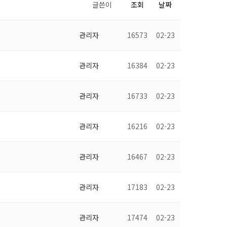
글쓴이
조회
날짜
관리자
16573
02-23
관리자
16384
02-23
관리자
16733
02-23
관리자
16216
02-23
관리자
16467
02-23
관리자
17183
02-23
관리자
17474
02-23